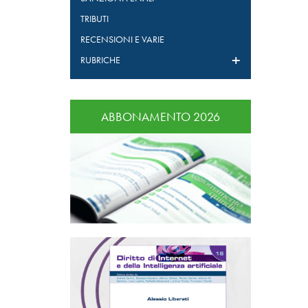
TRIBUTI
RECENSIONI E VARIE
RUBRICHE
ABBONAMENTO 2026