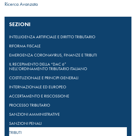
Ricerca Avanzata
SEZIONI
INTELLIGENZA ARTIFICIALE E DIRITTO TRIBUTARIO
RIFORMA FISCALE
EMERGENZA CORONAVIRUS, FINANZE E TRIBUTI
IL RECEPIMENTO DELLA “DAC 6”
NELL’ORDINAMENTO TRIBUTARIO ITALIANO
COSTITUZIONALE E PRINCIPI GENERALI
INTERNAZIONALE ED EUROPEO
ACCERTAMENTO E RISCOSSIONE
PROCESSO TRIBUTARIO
SANZIONI AMMINISTRATIVE
SANZIONI PENALI
TRIBUTI