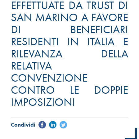
EFFETTUATE DA TRUST DI
SAN MARINO A FAVORE
DI BENEFICIARI
RESIDENTI IN ITALIA E
RILEVANZA DELLA
RELATIVA
CONVENZIONE
CONTRO LE DOPPIE
IMPOSIZIONI