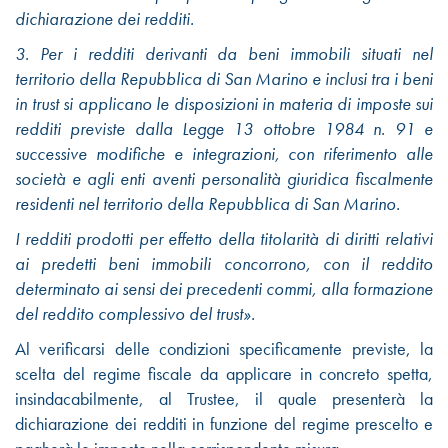
dichiarazione dei redditi.
3. Per i redditi derivanti da beni immobili situati nel
territorio della Repubblica di San Marino e inclusi tra i beni
in trust si applicano le disposizioni in materia di imposte sui
redditi previste dalla Legge 13 ottobre 1984 n. 91 e
successive modifiche e integrazioni, con riferimento alle
società e agli enti aventi personalità giuridica fiscalmente
residenti nel territorio della Repubblica di San Marino.
I redditi prodotti per effetto della titolarità di diritti relativi
ai predetti beni immobili concorrono, con il reddito
determinato ai sensi dei precedenti commi, alla formazione
del reddito complessivo del trust».
Al verificarsi delle condizioni specificamente previste, la
scelta del regime fiscale da applicare in concreto spetta,
insindacabilmente, al Trustee, il quale presenterà la
dichiarazione dei redditi in funzione del regime prescelto e