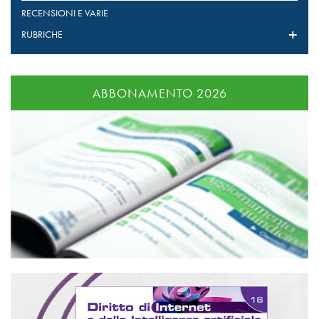
RECENSIONI E VARIE
RUBRICHE
ABBONAMENTO 2026