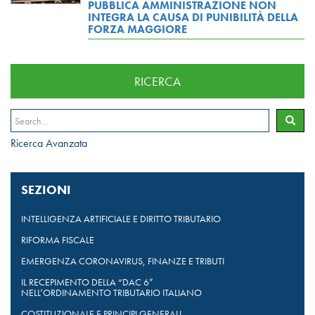
PUBBLICA AMMINISTRAZIONE NON
INTEGRA LA CAUSA DI PUNIBILITÀ DELLA
FORZA MAGGIORE
RICERCA
Ricerca Avanzata
SEZIONI
INTELLIGENZA ARTIFICIALE E DIRITTO TRIBUTARIO
RIFORMA FISCALE
EMERGENZA CORONAVIRUS, FINANZE E TRIBUTI
IL RECEPIMENTO DELLA “DAC 6”
NELL’ORDINAMENTO TRIBUTARIO ITALIANO
COSTITUZIONALE E PRINCIPI GENERALI