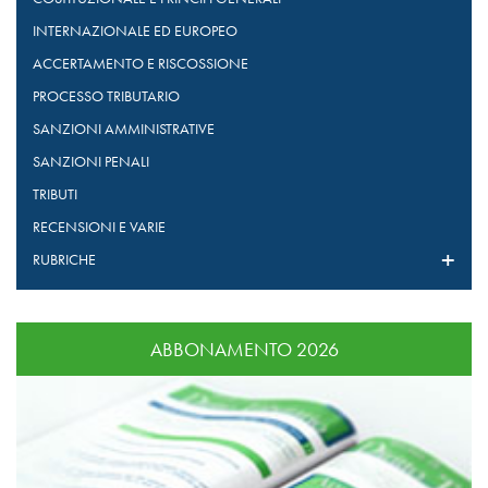
INTERNAZIONALE ED EUROPEO
ACCERTAMENTO E RISCOSSIONE
PROCESSO TRIBUTARIO
SANZIONI AMMINISTRATIVE
SANZIONI PENALI
TRIBUTI
RECENSIONI E VARIE
RUBRICHE
ABBONAMENTO 2026