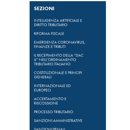
SEZIONI
INTELLIGENZA ARTIFICIALE E
DIRITTO TRIBUTARIO
RIFORMA FISCALE
EMERGENZA CORONAVIRUS,
FINANZE E TRIBUTI
IL RECEPIMENTO DELLA “DAC
6” NELL’ORDINAMENTO
TRIBUTARIO ITALIANO
COSTITUZIONALE E PRINCIPI
GENERALI
INTERNAZIONALE ED
EUROPEO
ACCERTAMENTO E
RISCOSSIONE
PROCESSO TRIBUTARIO
SANZIONI AMMINISTRATIVE
SANZIONI PENALI