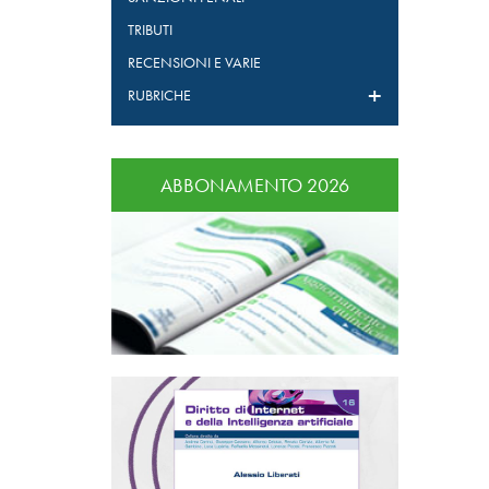
TRIBUTI
RECENSIONI E VARIE
RUBRICHE
ABBONAMENTO 2026