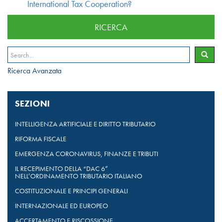
International Tax Cooperation?
RICERCA
Ricerca Avanzata
SEZIONI
INTELLIGENZA ARTIFICIALE E DIRITTO TRIBUTARIO
RIFORMA FISCALE
EMERGENZA CORONAVIRUS, FINANZE E TRIBUTI
IL RECEPIMENTO DELLA “DAC 6”
NELL’ORDINAMENTO TRIBUTARIO ITALIANO
COSTITUZIONALE E PRINCIPI GENERALI
INTERNAZIONALE ED EUROPEO
ACCERTAMENTO E RISCOSSIONE