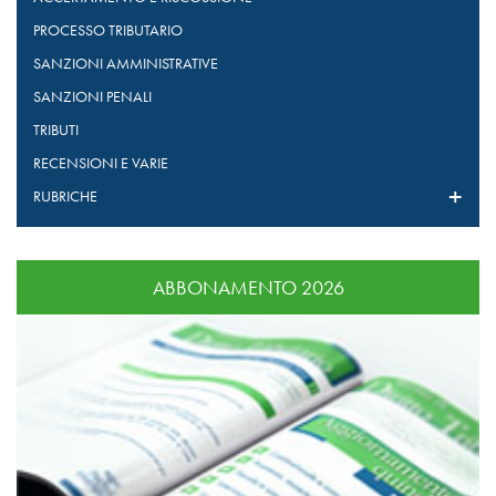
PROCESSO TRIBUTARIO
SANZIONI AMMINISTRATIVE
SANZIONI PENALI
TRIBUTI
RECENSIONI E VARIE
RUBRICHE
ABBONAMENTO 2026