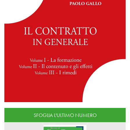
SFOGLIA L'ULTIMO NUMERO