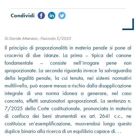
Di Davide Attanasio -
Fascicolo 5/2025
Il principio di proporzionalità in materia penale si pone al
crocevia di due istanze. La prima – tipica del canone
fondamentale – consiste nell’irrogare pene non
sproporzionate. La seconda riguarda invece la salvaguardia
della legalità penale, la cui tenuta, nei sistemi normativi
multilivello, può essere messa a rischio dalla disapplicazione
integrale di una norma idonea a generare, nel caso
concreto, effetti sanzionatori sproporzionati. La sentenza n.
7/2025 della Corte costituzionale, pronunciata in materia
di confisca dei beni strumentali ex art. 2641 c.c., ne
costituisce un’esemplificazione, muovendosi lungo questo
duplice binario alla ricerca di un equilibrio capace di. . .