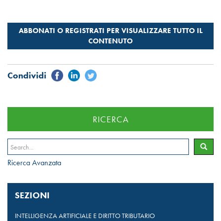
RICERCA
Ricerca Avanzata
SEZIONI
INTELLIGENZA ARTIFICIALE E DIRITTO TRIBUTARIO