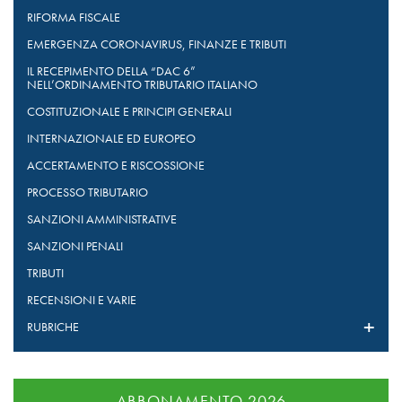
RIFORMA FISCALE
EMERGENZA CORONAVIRUS, FINANZE E TRIBUTI
IL RECEPIMENTO DELLA “DAC 6”
NELL’ORDINAMENTO TRIBUTARIO ITALIANO
COSTITUZIONALE E PRINCIPI GENERALI
INTERNAZIONALE ED EUROPEO
ACCERTAMENTO E RISCOSSIONE
PROCESSO TRIBUTARIO
SANZIONI AMMINISTRATIVE
SANZIONI PENALI
TRIBUTI
RECENSIONI E VARIE
RUBRICHE
ABBONAMENTO 2026