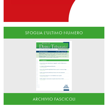
SFOGLIA L'ULTIMO NUMERO
ARCHIVIO FASCICOLI