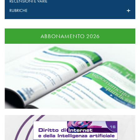
RECENSIONI E VARIE
RUBRICHE
ABBONAMENTO 2026