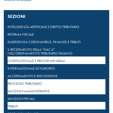
SEZIONI
INTELLIGENZA ARTIFICIALE E DIRITTO TRIBUTARIO
RIFORMA FISCALE
EMERGENZA CORONAVIRUS, FINANZE E TRIBUTI
IL RECEPIMENTO DELLA “DAC 6”
NELL’ORDINAMENTO TRIBUTARIO ITALIANO
COSTITUZIONALE E PRINCIPI GENERALI
INTERNAZIONALE ED EUROPEO
ACCERTAMENTO E RISCOSSIONE
PROCESSO TRIBUTARIO
SANZIONI AMMINISTRATIVE
SANZIONI PENALI
TRIBUTI