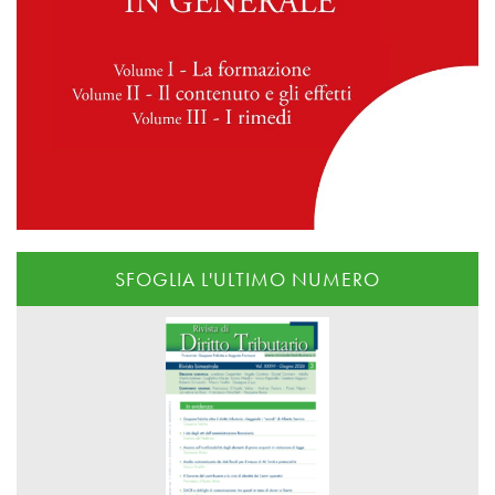
SFOGLIA L'ULTIMO NUMERO