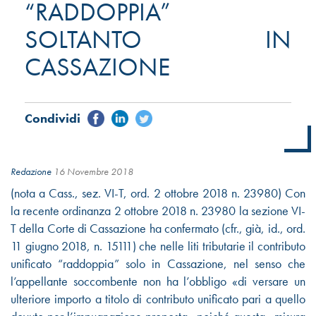
“RADDOPPIA”
SOLTANTO IN
CASSAZIONE
Redazione
16 Novembre 2018
(nota a Cass., sez. VI-T, ord. 2 ottobre 2018 n. 23980) Con
la recente ordinanza 2 ottobre 2018 n. 23980 la sezione VI-
T della Corte di Cassazione ha confermato (cfr., già, id., ord.
11 giugno 2018, n. 15111) che nelle liti tributarie il contributo
unificato “raddoppia” solo in Cassazione, nel senso che
l’appellante soccombente non ha l’obbligo «di versare un
ulteriore importo a titolo di contributo unificato pari a quello