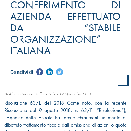
CONFERIMENTO DI
AZIENDA EFFETTUATO
DA “STABILE
ORGANIZZAZIONE”
ITALIANA
Di Alberto Fuccio e Raffaele Villa -
12 Novembre 2018
Risoluzione 63/E del 2018 Come noto, con la recente
Risoluzione del 9 agosto 2018, n. 63/E (“Risoluzione”),
l’Agenzia delle Entrate ha fornito chiarimenti in merito al
dibattuto trattamento fiscale dall’emissione di azioni o quote