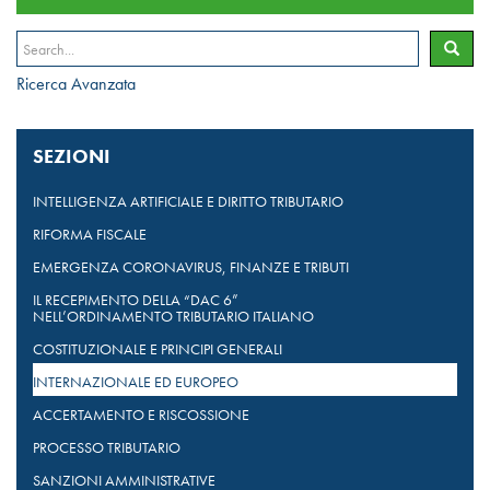
Ricerca Avanzata
SEZIONI
INTELLIGENZA ARTIFICIALE E DIRITTO TRIBUTARIO
RIFORMA FISCALE
EMERGENZA CORONAVIRUS, FINANZE E TRIBUTI
IL RECEPIMENTO DELLA “DAC 6”
NELL’ORDINAMENTO TRIBUTARIO ITALIANO
COSTITUZIONALE E PRINCIPI GENERALI
INTERNAZIONALE ED EUROPEO
ACCERTAMENTO E RISCOSSIONE
PROCESSO TRIBUTARIO
SANZIONI AMMINISTRATIVE