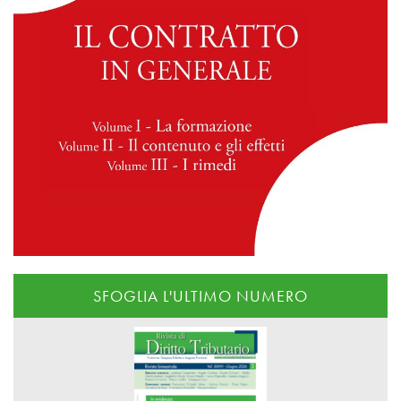
SFOGLIA L'ULTIMO NUMERO