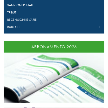
SANZIONI PENALI
TRIBUTI
RECENSIONI E VARIE
RUBRICHE
ABBONAMENTO 2026