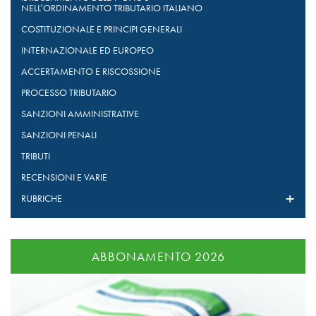
NELL’ORDINAMENTO TRIBUTARIO ITALIANO
COSTITUZIONALE E PRINCIPI GENERALI
INTERNAZIONALE ED EUROPEO
ACCERTAMENTO E RISCOSSIONE
PROCESSO TRIBUTARIO
SANZIONI AMMINISTRATIVE
SANZIONI PENALI
TRIBUTI
RECENSIONI E VARIE
RUBRICHE
ABBONAMENTO 2026