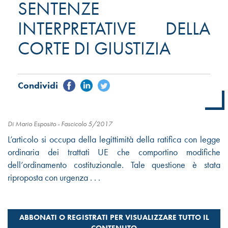
SENTENZE
INTERPRETATIVE DELLA
CORTE DI GIUSTIZIA
Di Mario Esposito -
Fascicolo 5/2017
L’articolo si occupa della legittimità della ratifica con legge
ordinaria dei trattati UE che comportino modifiche
dell’ordinamento costituzionale. Tale questione è stata
riproposta con urgenza . . .