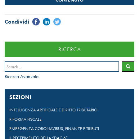
RICERCA
Ricerca Avanzata
SEZIONI
INTELLIGENZA ARTIFICIALE E DIRITTO TRIBUTARIO
RIFORMA FISCALE
EMERGENZA CORONAVIRUS, FINANZE E TRIBUTI
IL RECEPIMENTO DELLA “DAC 6”