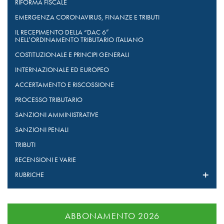
RIFORMA FISCALE
EMERGENZA CORONAVIRUS, FINANZE E TRIBUTI
IL RECEPIMENTO DELLA “DAC 6”
NELL’ORDINAMENTO TRIBUTARIO ITALIANO
COSTITUZIONALE E PRINCIPI GENERALI
INTERNAZIONALE ED EUROPEO
ACCERTAMENTO E RISCOSSIONE
PROCESSO TRIBUTARIO
SANZIONI AMMINISTRATIVE
SANZIONI PENALI
TRIBUTI
RECENSIONI E VARIE
RUBRICHE
ABBONAMENTO 2026