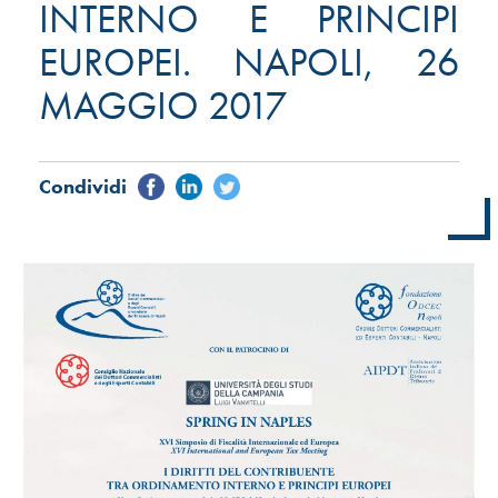
INTERNO E PRINCIPI
EUROPEI. NAPOLI, 26
MAGGIO 2017