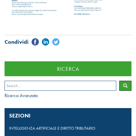
RICERCA
Ricerca Avanzata
SEZIONI
INTELLIGENZA ARTIFICIALE E DIRITTO TRIBUTARIO