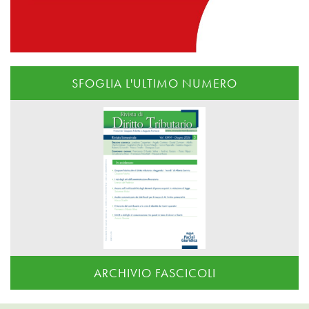
SFOGLIA L'ULTIMO NUMERO
ARCHIVIO FASCICOLI