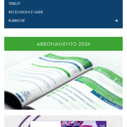
TRIBUTI
RECENSIONI E VARIE
RUBRICHE
ABBONAMENTO 2026