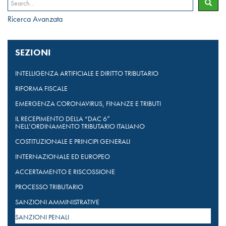
Ricerca Avanzata
SEZIONI
INTELLIGENZA ARTIFICIALE E DIRITTO TRIBUTARIO
RIFORMA FISCALE
EMERGENZA CORONAVIRUS, FINANZE E TRIBUTI
IL RECEPIMENTO DELLA “DAC 6”
NELL’ORDINAMENTO TRIBUTARIO ITALIANO
COSTITUZIONALE E PRINCIPI GENERALI
INTERNAZIONALE ED EUROPEO
ACCERTAMENTO E RISCOSSIONE
PROCESSO TRIBUTARIO
SANZIONI AMMINISTRATIVE
SANZIONI PENALI