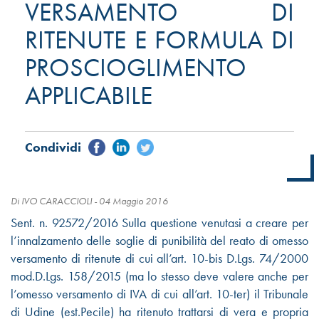
VERSAMENTO DI
RITENUTE E FORMULA DI
PROSCIOGLIMENTO
APPLICABILE
Di IVO CARACCIOLI -
04 Maggio 2016
Sent. n. 92572/2016 Sulla questione venutasi a creare per
l’innalzamento delle soglie di punibilità del reato di omesso
versamento di ritenute di cui all’art. 10-bis D.Lgs. 74/2000
mod.D.Lgs. 158/2015 (ma lo stesso deve valere anche per
l’omesso versamento di IVA di cui all’art. 10-ter) il Tribunale
di Udine (est.Pecile) ha ritenuto trattarsi di vera e propria