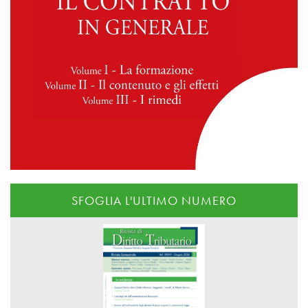
SFOGLIA L'ULTIMO NUMERO